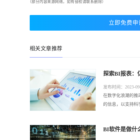
（部分内容来源网络，如有侵权请联系删除）
立即免费申
相关文章推荐
探索BI报表
发布时间：2023-09-
在数字化浪潮的推
的信息，以支持科学
BI软件是做什