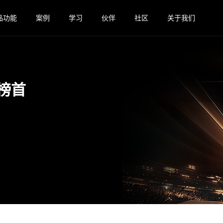
品功能
案例
学习
伙伴
社区
关于我们
榜首