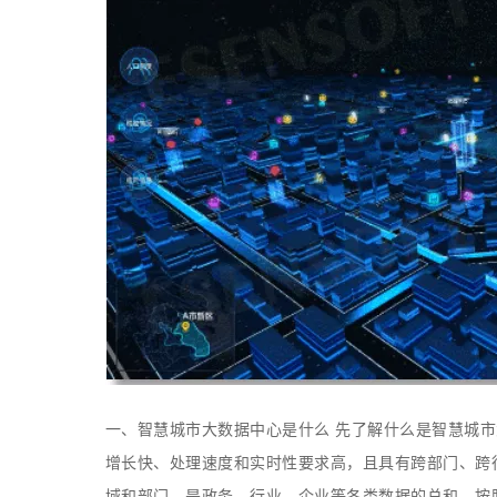
一、智慧城市大数据中心是什么 先了解什么是智慧城
增长快、处理速度和实时性要求高，且具有跨部门、跨
域和部门，是政务、行业、企业等各类数据的总和。按