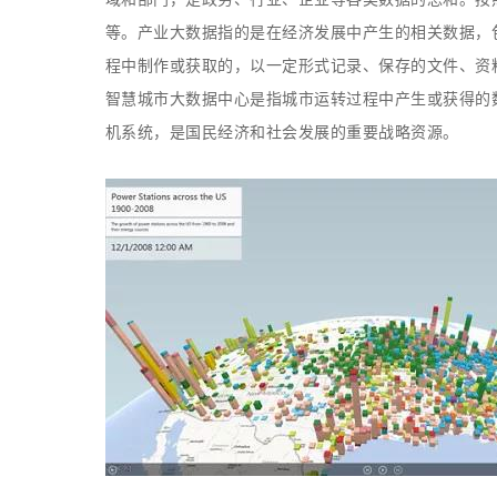
等。产业大数据指的是在经济发展中产生的相关数据，
程中制作或获取的，以一定形式记录、保存的文件、资
智慧城市大数据中心是指城市运转过程中产生或获得的
机系统，是国民经济和社会发展的重要战略资源。