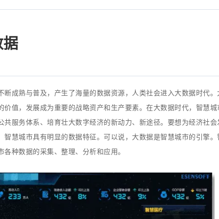
数据
不断成熟与普及，产生了海量的数据资源，人类社会进入大数据时代。
的价值，发展成为重要的战略资产和生产要素。在大数据时代，智慧城
公共服务体系、培育壮大数字经济的新动力、新途径。要想为经济社会
。智慧城市具有明显的数据特征。可以说，大数据是智慧城市的引擎。
市各种数据的采集、整理、分析和应用。