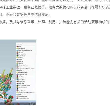
包括工业数据、服务业数据等。政务大数据指的是政务部门在履行职责
料、图表和数据等各类信息资源。
数据，及其与信息采集、处理、利用、交流能力有关的活动要素构成的