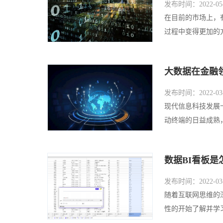
发布时间：2022-05-
在目前的市场上，
过程中变得更加的方
大数据在金融
发布时间：2022-03-
现代信息科技发展
动终端的日益成熟，
数据BI看板
发布时间：2022-03-
随着互联网思维的
性的开始了解并学习