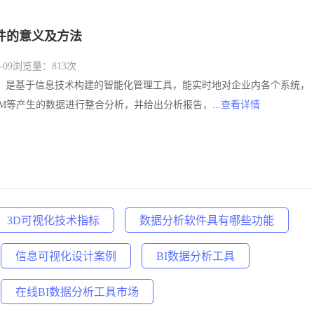
件的意义及方法
09
浏览量：813次
件，是基于信息技术构建的智能化管理工具，能实时地对企业内各个系统，
SCM等产生的数据进行整合分析，并给出分析报告，...
查看详情
3D可视化技术指标
数据分析软件具有哪些功能
信息可视化设计案例
BI数据分析工具
在线BI数据分析工具市场