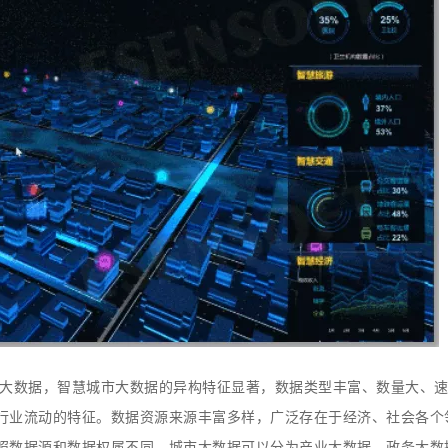
市大数据，智慧城市大数据的异构特征显著，数据类型丰富、数量大、
行业流动的特征。数据资源来源丰富多样，广泛存在于经济、社会各个
照数据源和数据权属不同，城市大数据可以分为产业大数据、政务大数