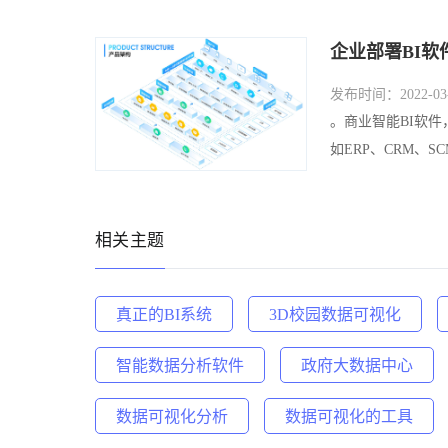
企业部署BI软
发布时间：2022-03-
。商业智能BI软
如ERP、CRM、
相关主题
真正的BI系统
3D校园数据可视化
智能数据分析软件
政府大数据中心
数据可视化分析
数据可视化的工具