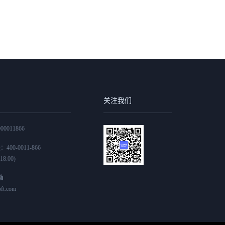
关注我们
0011866
00-0011-866
8:00)
箱
ft.com