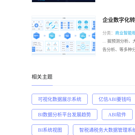
企业数字化转
分类：
商业智能
... 掘预测分
告分析、等多种分
相关主题
可视化数据展示系统
亿信ABI要钱吗
BI数据分析平台发展趋势
ABI软件
BI系统视图
智税通税务大数据管理系