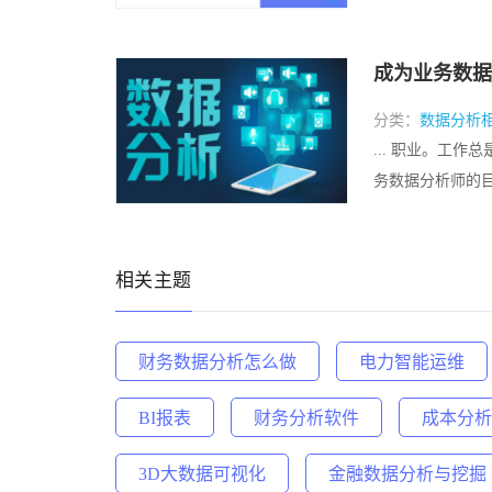
成为业务数据
分类：
数据分析
... 职业。工
务数据分析师的目标
相关主题
财务数据分析怎么做
电力智能运维
BI报表
财务分析软件
成本分析
3D大数据可视化
金融数据分析与挖掘