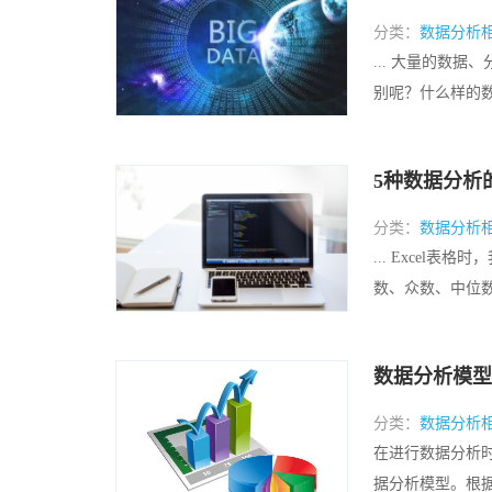
分类：
数据分析
... 大量的数
别呢？什么样的数据
5种数据分析
分类：
数据分析
... Exce
数、众数、中位数、
数据分析模型
分类：
数据分析
在进行数据分析
据分析模型。根据模