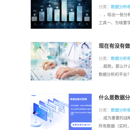
分类：
数据分析
... ，给出一
工具一、为啥要学
现在有没有做
分类：
数据分析
... 趋势。那
数据分析的平台？亿
什么是数据分
分类：
数据分析
... 成为重要
所有数据（实时，历