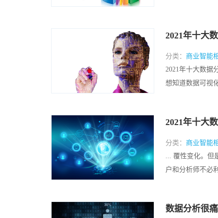
2021年十大
分类：
商业智能
2021年十大数据
想知道数据可视化
2021年十
分类：
商业智能
... 覆性变化
户和分析师不必利用
数据分析很痛