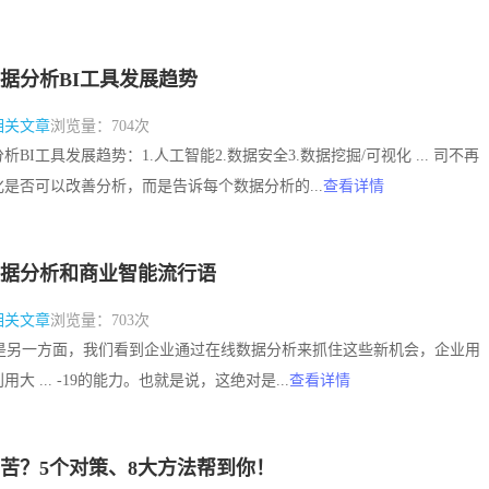
数据分析BI工具发展趋势
相关文章
浏览量：704次
分析BI工具发展趋势：1.人工智能2.数据安全3.数据挖掘/可视化 ... 司不再
是否可以改善分析，而是告诉每个数据分析的...
查看详情
大数据分析和商业智能流行语
相关文章
浏览量：703次
。但是另一方面，我们看到企业通过在线数据分析来抓住这些新机会，企业用
大 ... -19的能力。也就是说，这绝对是...
查看详情
苦？5个对策、8大方法帮到你！