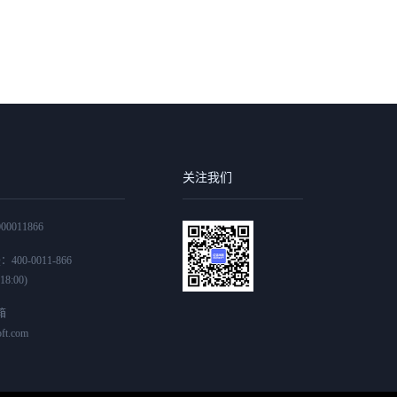
关注我们
0011866
00-0011-866
8:00)
箱
ft.com