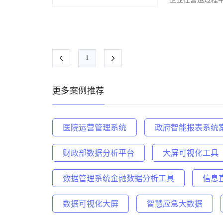
1
更多案例推荐
医院运营管理系统
政府智能报表系统
财政部数据分析平台
大屏可视化工具
数据管理系统金融数据分析工具
信息
数据可视化大屏
智慧应急大数据