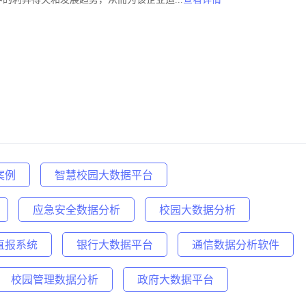
案例
智慧校园大数据平台
应急安全数据分析
校园大数据分析
直报系统
银行大数据平台
通信数据分析软件
校园管理数据分析
政府大数据平台