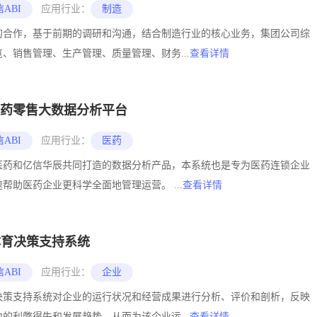
ABI
应用行业：
制造
的合作，基于前期的调研和沟通，结合制造行业的核心业务，集团公司综
、销售管理、生产管理、质量管理、财务...
查看详情
药零售大数据分析平台
ABI
应用行业：
医药
医药和亿信华辰共同打造的数据分析产品，本系统也是专为医药连锁企业
帮助医药企业更科学全面地管理运营。 ...
查看详情
体育决策支持系统
ABI
应用行业：
企业
决策支持系统对企业的运行状况和经营成果进行分析、评价和剖析，反映
的利弊得失和发展趋势，从而为该企业运...
查看详情