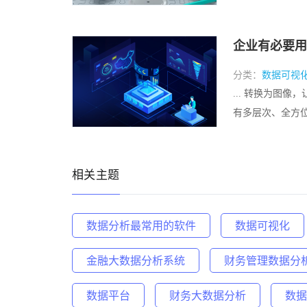
企业有必要用
分类：
数据可视
... 转换为图
有多层次、全方位展
相关主题
数据分析最常用的软件
数据可视化
金融大数据分析系统
财务管理数据分
数据平台
财务大数据分析
数据