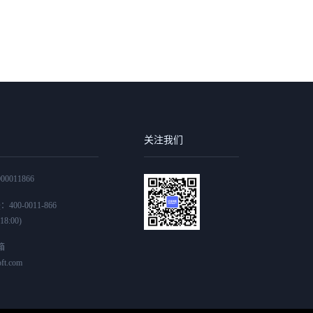
关注我们
0011866
00-0011-866
8:00)
箱
ft.com